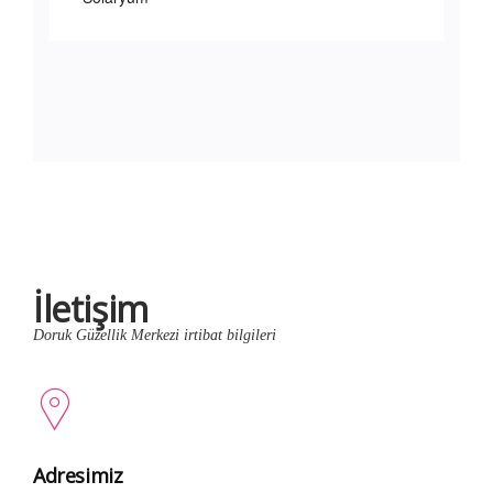
İletişim
Doruk Güzellik Merkezi irtibat bilgileri
Adresimiz