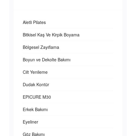
Aletli Pilates
Bitkisel Kaş Ve Kirpik Boyama
Bölgesel Zayıflama
Boyun ve Dekolte Bakımı
Cilt Yenileme
Dudak Kontür
EPICURE M30
Erkek Bakımı
Eyeliner
Göz Bakımı