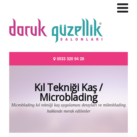
0533 320 94 28
Kıl Tekniği Kaş /
Microblading
Microblading kıl tekniği kaş uygulaması detayları ve mikroblading
hakkınde merak edilenler