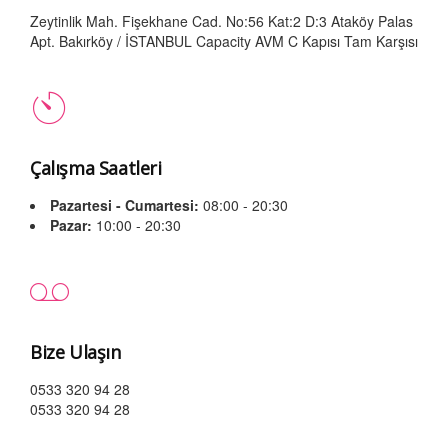
Zeytinlik Mah. Fişekhane Cad. No:56 Kat:2 D:3 Ataköy Palas
Apt. Bakırköy / İSTANBUL Capacity AVM C Kapısı Tam Karşısı
Çalışma Saatleri
Pazartesi - Cumartesi:
08:00 - 20:30
Pazar:
10:00 - 20:30
Bize Ulaşın
0533 320 94 28
0533 320 94 28