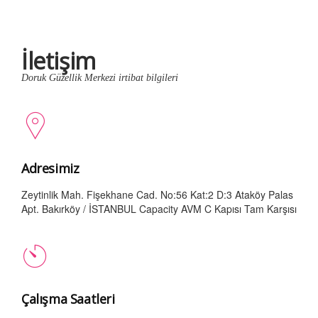
İletişim
Doruk Güzellik Merkezi irtibat bilgileri
Adresimiz
Zeytinlik Mah. Fişekhane Cad. No:56 Kat:2 D:3 Ataköy Palas
Apt. Bakırköy / İSTANBUL Capacity AVM C Kapısı Tam Karşısı
Çalışma Saatleri