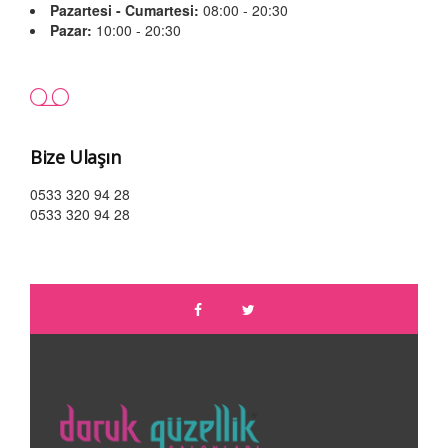
Pazartesi - Cumartesi:
08:00 - 20:30
Pazar:
10:00 - 20:30
Bize Ulaşın
0533 320 94 28
0533 320 94 28