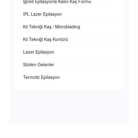
İğneli Epilasyonla Kalıcı Kaş Formu
IPL Lazer Epilasyon
Kıl Tekniği Kaş / Microblading
Kıl Tekniği Kaş Kontürü
Lazer Epilasyon
Sizden Gelenler
Termoliz Epilasyon