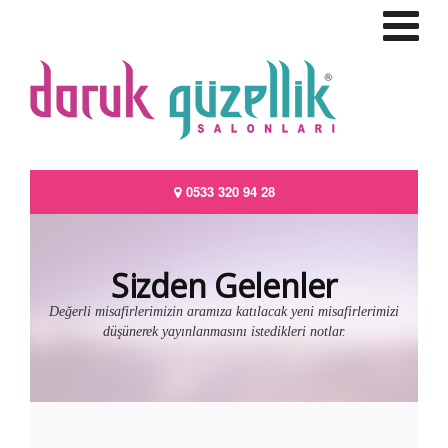
0533 320 94 28
Sizden Gelenler
Değerli misafirlerimizin aramıza katılacak yeni misafirlerimizi
düşünerek yayınlanmasını istedikleri notlar.