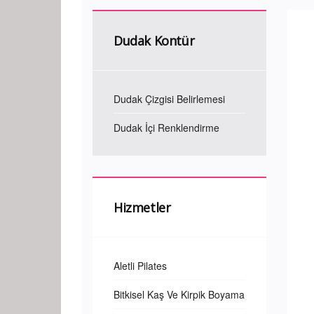
Dudak Kontür
Dudak Çizgisi Belirlemesi
Dudak İçi Renklendirme
Hizmetler
Aletli Pilates
Bitkisel Kaş Ve Kirpik Boyama