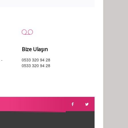
Bize Ulaşın
 -
0533 320 94 28
0533 320 94 28